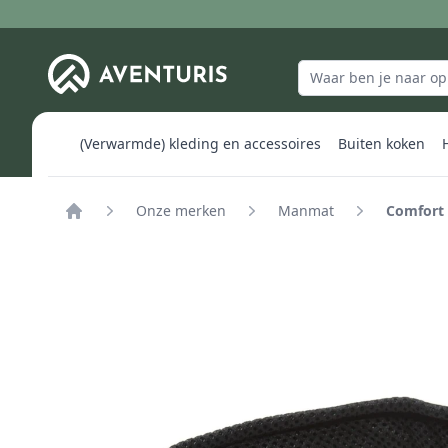
(Verwarmde) kleding en accessoires
Buiten koken
Onze merken
Manmat
Comfort
Home