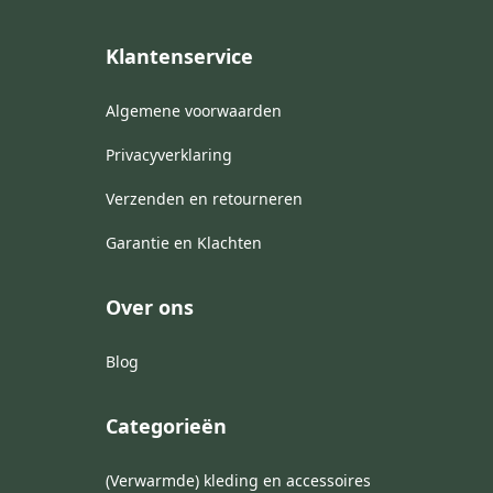
Klantenservice
Algemene voorwaarden
Privacyverklaring
Verzenden en retourneren
Garantie en Klachten
Over ons
Blog
Categorieën
(Verwarmde) kleding en accessoires