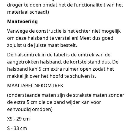
droger te doen omdat het de functionaliteit van het
materiaal schaadt)
Maatvoering
Vanwege de constructie is het echter niet mogelijk
om deze halsband te verstellen! Meet dus goed
zojuist u de juiste maat bestelt.
De halsomtrek in de tabel is de omtrek van de
aangetrokken halsband, de kortste stand dus. De
halsband kan 5 cm extra ruimer open zodat het
makkelijk over het hoofd te schuiven is.
MAATTABEL NEKOMTREK
(onderstaande maten zijn de strakste maten zonder
de extra 5 cm die de band wijder kan voor
eenvoudig omdoen)
XS - 29 cm
S - 33 cm