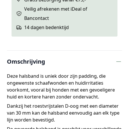
Veilig afrekenen met iDeal of
Bancontact
14 dagen bedenktijd
Extra informatie
Omschrijving
Deze halsband is uniek door zijn padding, die
ongewenste schaafwonden en huidirritaties
voorkomt, vooral bij honden met een gevoeligere
huid en kortere haren zonder ondervacht.
Dankzij het roestvrijstalen D-oog met een diameter
van 30 mm kan de halsband eenvoudig aan elk type
lijn worden bevestigd.