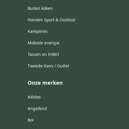
Buiten koken
Honden Sport & Outdoor
Kamperen
Mobiele energie
Tassen en EHBO
Tweede Kans / Outlet
Onze merken
Adidas
Angelbird
Bol