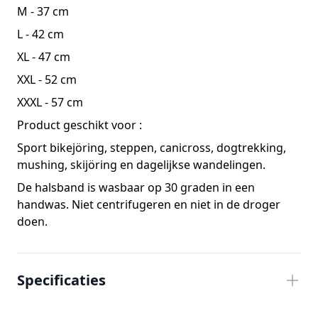
M - 37 cm
L - 42 cm
XL - 47 cm
XXL - 52 cm
XXXL - 57 cm
Product geschikt voor :
Sport bikejöring, steppen, canicross, dogtrekking,
mushing, skijöring en dagelijkse wandelingen.
De halsband is wasbaar op 30 graden in een
handwas. Niet centrifugeren en niet in de droger
doen.
Specificaties