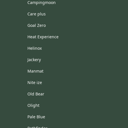
Campingmoon
Care plus
Goal Zero
Heat Experience
Helinox
Jackery
Manmat
Nite ize
Old Bear
Olight
Pale Blue