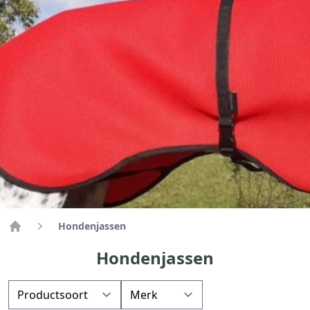
Hondenjassen
Home
Hondenjassen