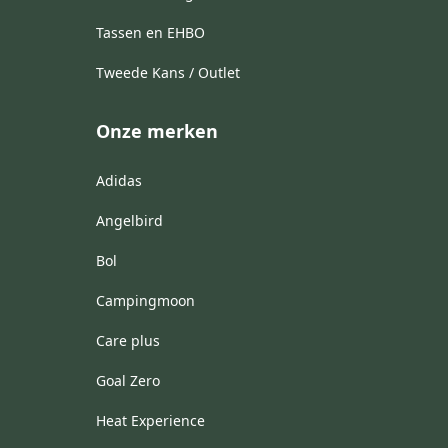
Tassen en EHBO
Tweede Kans / Outlet
Onze merken
Adidas
Angelbird
Bol
Campingmoon
Care plus
Goal Zero
Heat Experience