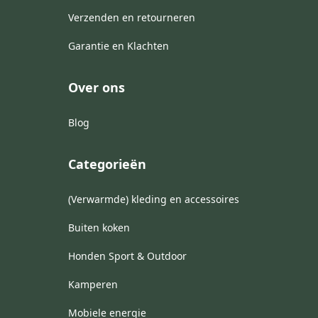
Verzenden en retourneren
Garantie en Klachten
Over ons
Blog
Categorieën
(Verwarmde) kleding en accessoires
Buiten koken
Honden Sport & Outdoor
Kamperen
Mobiele energie