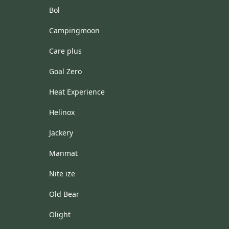
Bol
Campingmoon
Care plus
Goal Zero
Heat Experience
Helinox
Jackery
Manmat
Nite ize
Old Bear
Olight