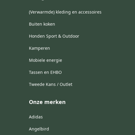
(Verwarmde) kleding en accessoires
Buiten koken
Honden Sport & Outdoor
Kamperen
Mobiele energie
Tassen en EHBO
Tweede Kans / Outlet
Onze merken
Adidas
Angelbird