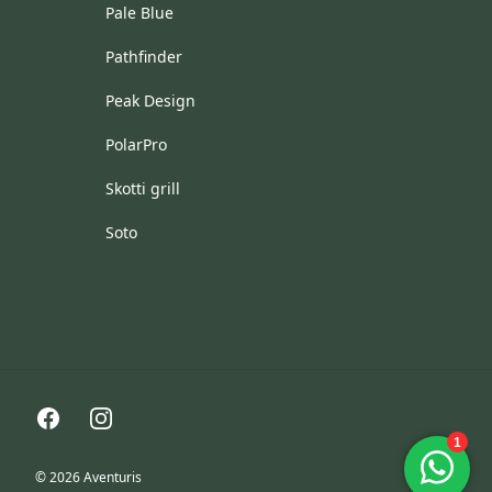
Pale Blue
Pathfinder
Peak Design
PolarPro
Skotti grill
Soto
Facebook
Instagram
© 2026 Aventuris