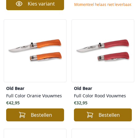
Kies variant
Momenteel helaas niet leverbaar.
Old Bear
Old Bear
Full Color Oranje Vouwmes
Full Color Rood Vouwmes
€42,95
€32,95
Bestellen
Bestellen