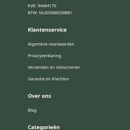
KVK: 94464170
BTW: NL005086539B81
Klantenservice
Algemene voorwaarden
Privacyverklaring
Verzenden en retourneren
Garantie en Klachten
Over ons
Blog
Categorieën