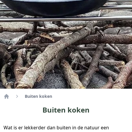
Buiten koken
Home
Buiten koken
Wat is er lekkerder dan buiten in de natuur een