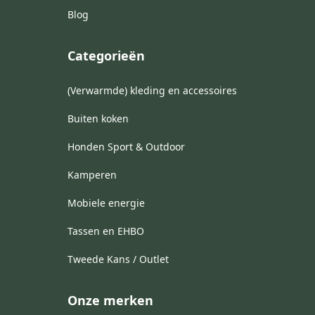
Blog
Categorieën
(Verwarmde) kleding en accessoires
Buiten koken
Honden Sport & Outdoor
Kamperen
Mobiele energie
Tassen en EHBO
Tweede Kans / Outlet
Onze merken