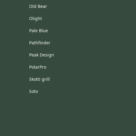
Old Bear
Olight
Pale Blue
Pathfinder
Peak Design
PolarPro
Skotti grill
Soto