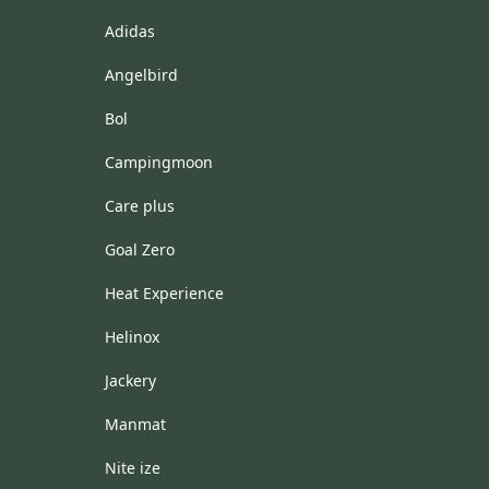
Adidas
Angelbird
Bol
Campingmoon
Care plus
Goal Zero
Heat Experience
Helinox
Jackery
Manmat
Nite ize