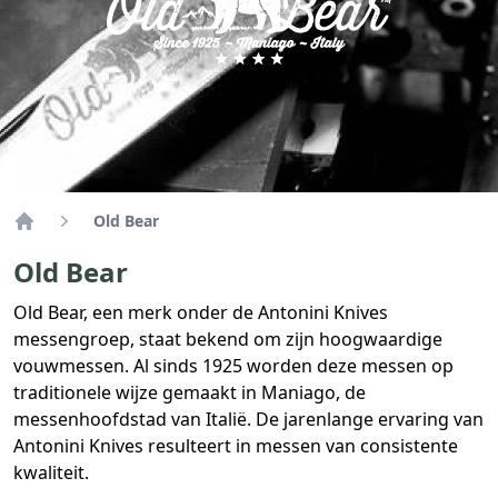
Old Bear
Home
Old Bear
Old Bear, een merk onder de Antonini Knives
messengroep, staat bekend om zijn hoogwaardige
vouwmessen. Al sinds 1925 worden deze messen op
traditionele wijze gemaakt in Maniago, de
messenhoofdstad van Italië. De jarenlange ervaring van
Antonini Knives resulteert in messen van consistente
kwaliteit.