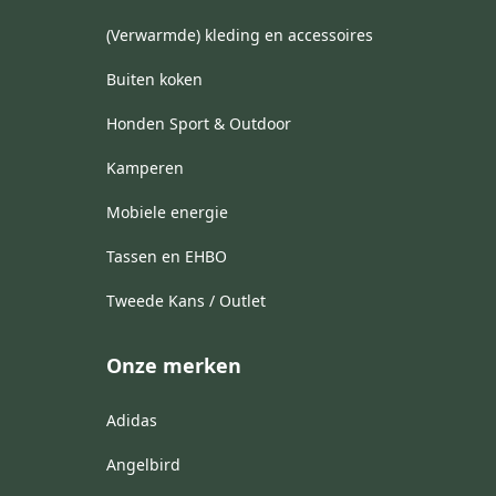
(Verwarmde) kleding en accessoires
Buiten koken
Honden Sport & Outdoor
Kamperen
Mobiele energie
Tassen en EHBO
Tweede Kans / Outlet
Onze merken
Adidas
Angelbird