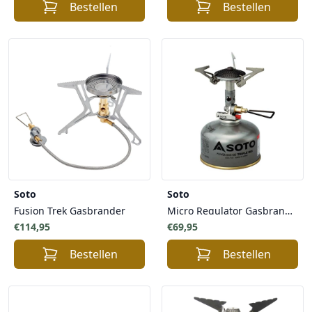
Bestellen
Bestellen
Soto
Soto
Fusion Trek Gasbrander
Micro Regulator Gasbrander met piezo ontsteker
€114,95
€69,95
Bestellen
Bestellen