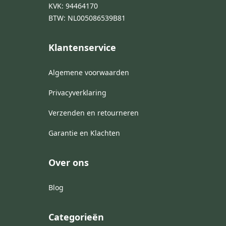
KVK: 94464170
BTW: NL005086539B81
Klantenservice
Algemene voorwaarden
Privacyverklaring
Verzenden en retourneren
Garantie en Klachten
Over ons
Blog
Categorieën