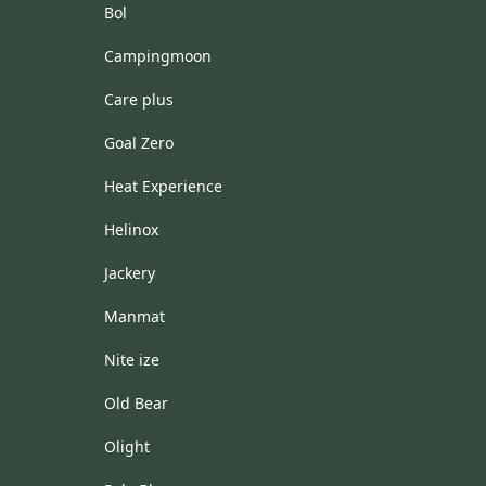
Bol
Campingmoon
Care plus
Goal Zero
Heat Experience
Helinox
Jackery
Manmat
Nite ize
Old Bear
Olight