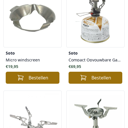
Soto
Soto
Micro windscreen
Compact Opvouwbare Gasbrander
€19,95
€69,95
Bestellen
Bestellen