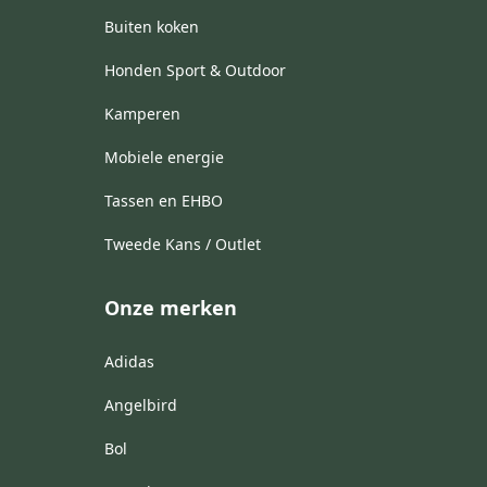
Buiten koken
Honden Sport & Outdoor
Kamperen
Mobiele energie
Tassen en EHBO
Tweede Kans / Outlet
Onze merken
Adidas
Angelbird
Bol