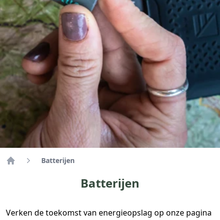
Batterijen
Home
Batterijen
Verken de toekomst van energieopslag op onze pagina