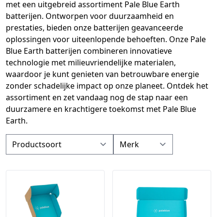
met een uitgebreid assortiment Pale Blue Earth
batterijen. Ontworpen voor duurzaamheid en
prestaties, bieden onze batterijen geavanceerde
oplossingen voor uiteenlopende behoeften. Onze Pale
Blue Earth batterijen combineren innovatieve
technologie met milieuvriendelijke materialen,
waardoor je kunt genieten van betrouwbare energie
zonder schadelijke impact op onze planeet. Ontdek het
assortiment en zet vandaag nog de stap naar een
duurzamere en krachtigere toekomst met Pale Blue
Earth.