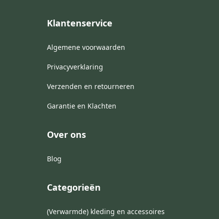
Klantenservice
Algemene voorwaarden
Privacyverklaring
Verzenden en retourneren
Garantie en Klachten
Over ons
Blog
Categorieën
(Verwarmde) kleding en accessoires