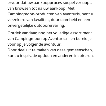
ervoor dat uw aankoopproces soepel verloopt,
van browsen tot na uw aankoop. Met
Campingmoon-producten van Aventuris, bent u
verzekerd van kwaliteit, duurzaamheid en een
onvergetelijke outdoorervaring.
Ontdek vandaag nog het volledige assortiment
van Campingmoon op Aventuris.nl en bereid je
voor op je volgende avontuur!
Door deel uit te maken van deze gemeenschap,
kunt u inspiratie opdoen en anderen inspireren.