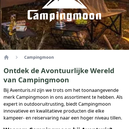
Campingmoon
Home
Ontdek de Avontuurlijke Wereld
van Campingmoon
Bij Aventuris.nl zijn we trots om het toonaangevende
merk Campingmoon in ons assortiment te hebben. Als
expert in outdooruitrusting, biedt Campingmoon
innovatieve en kwalitatieve producten die elke
kampeer- en reiservaring naar een hoger niveau tillen.