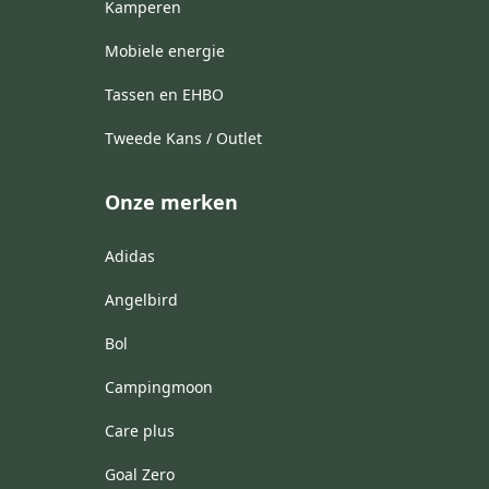
Kamperen
Mobiele energie
Tassen en EHBO
Tweede Kans / Outlet
Onze merken
Adidas
Angelbird
Bol
Campingmoon
Care plus
Goal Zero