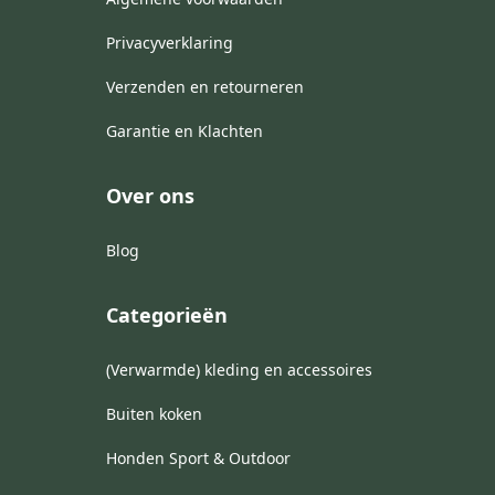
Privacyverklaring
Verzenden en retourneren
Garantie en Klachten
Over ons
Blog
Categorieën
(Verwarmde) kleding en accessoires
Buiten koken
Honden Sport & Outdoor