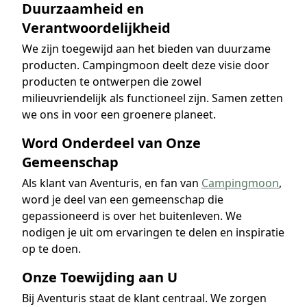
Duurzaamheid en
Verantwoordelijkheid
We zijn toegewijd aan het bieden van duurzame
producten. Campingmoon deelt deze visie door
producten te ontwerpen die zowel
milieuvriendelijk als functioneel zijn. Samen zetten
we ons in voor een groenere planeet.
Word Onderdeel van Onze
Gemeenschap
Als klant van Aventuris, en fan van
Campingmoon
,
word je deel van een gemeenschap die
gepassioneerd is over het buitenleven. We
nodigen je uit om ervaringen te delen en inspiratie
op te doen.
Onze Toewijding aan U
Bij Aventuris staat de klant centraal. We zorgen