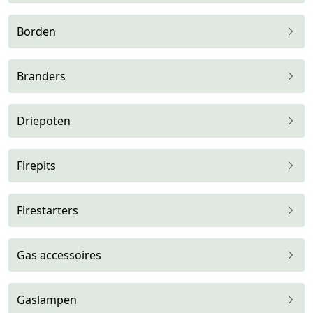
Borden
Branders
Driepoten
Firepits
Firestarters
Gas accessoires
Gaslampen