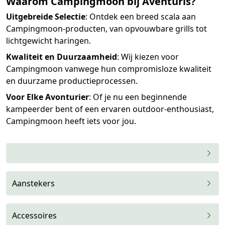
Waarom Campingmoon bij Aventuris?
Uitgebreide Selectie
: Ontdek een breed scala aan
Campingmoon-producten, van opvouwbare grills tot
lichtgewicht haringen.
Kwaliteit en Duurzaamheid
: Wij kiezen voor
Campingmoon vanwege hun compromisloze kwaliteit
en duurzame productieprocessen.
Voor Elke Avonturier
: Of je nu een beginnende
kampeerder bent of een ervaren outdoor-enthousiast,
Campingmoon heeft iets voor jou.
Aanstekers
Accessoires