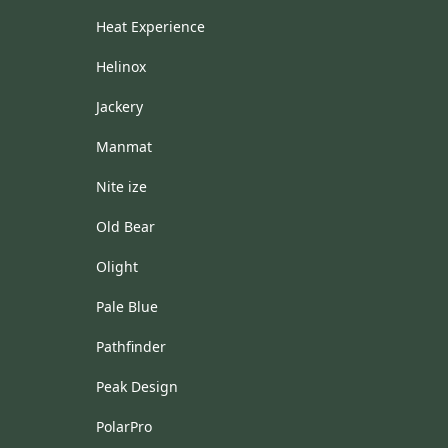
Heat Experience
Helinox
Jackery
Manmat
Nite ize
Old Bear
Olight
Pale Blue
Pathfinder
Peak Design
PolarPro