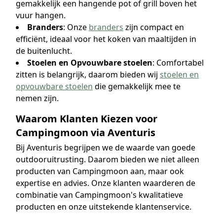
gemakkelijk een hangende pot of grill boven het
vuur hangen.
Branders
: Onze
branders
zijn compact en
efficiënt, ideaal voor het koken van maaltijden in
de buitenlucht.
Stoelen en Opvouwbare stoelen
: Comfortabel
zitten is belangrijk, daarom bieden wij
stoelen en
opvouwbare stoelen
die gemakkelijk mee te
nemen zijn.
Waarom Klanten Kiezen voor
Campingmoon via Aventuris
Bij Aventuris begrijpen we de waarde van goede
outdooruitrusting. Daarom bieden we niet alleen
producten van Campingmoon aan, maar ook
expertise en advies. Onze klanten waarderen de
combinatie van Campingmoon's kwalitatieve
producten en onze uitstekende klantenservice.