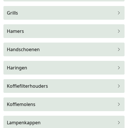
Grills
Hamers
Handschoenen
Haringen
Koffiefilterhouders
Koffiemolens
Lampenkappen