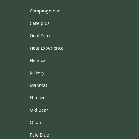
Campingmoon
Care plus
Goal Zero
Heat Experience
Helinox
Jackery
Manmat
Nite ize
Old Bear
Olight
Pale Blue