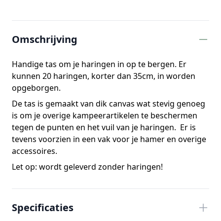
Extra informatie
Omschrijving
Handige tas om je haringen in op te bergen. Er
kunnen 20 haringen, korter dan 35cm, in worden
opgeborgen.
De tas is gemaakt van dik canvas wat stevig genoeg
is om je overige kampeerartikelen te beschermen
tegen de punten en het vuil van je haringen. Er is
tevens voorzien in een vak voor je hamer en overige
accessoires.
Let op: wordt geleverd zonder haringen!
Specificaties