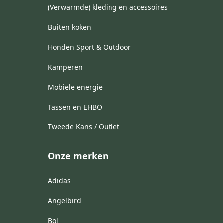
(Verwarmde) kleding en accessoires
Buiten koken
Honden Sport & Outdoor
Kamperen
Mobiele energie
Tassen en EHBO
Tweede Kans / Outlet
Onze merken
Adidas
Angelbird
Bol