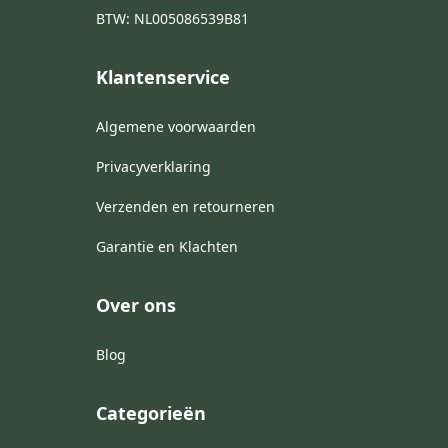
BTW: NL005086539B81
Klantenservice
Algemene voorwaarden
Privacyverklaring
Verzenden en retourneren
Garantie en Klachten
Over ons
Blog
Categorieën