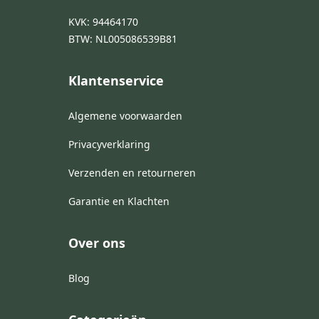
KVK: 94464170
BTW: NL005086539B81
Klantenservice
Algemene voorwaarden
Privacyverklaring
Verzenden en retourneren
Garantie en Klachten
Over ons
Blog