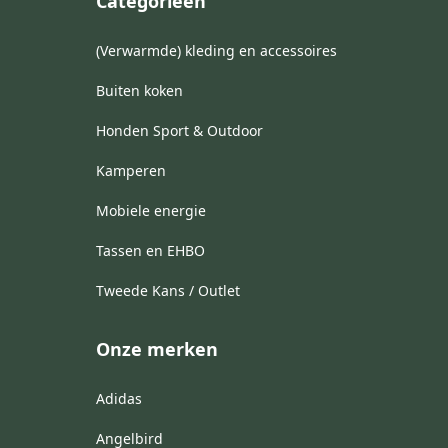
Categorieën
(Verwarmde) kleding en accessoires
Buiten koken
Honden Sport & Outdoor
Kamperen
Mobiele energie
Tassen en EHBO
Tweede Kans / Outlet
Onze merken
Adidas
Angelbird