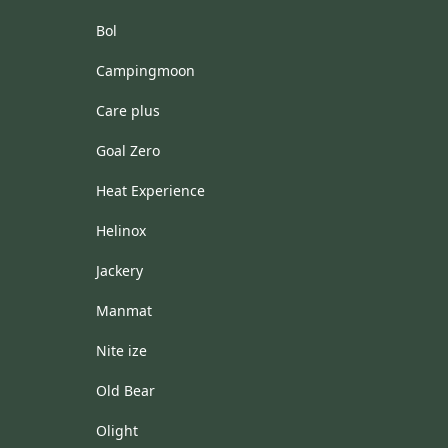
Bol
Campingmoon
Care plus
Goal Zero
Heat Experience
Helinox
Jackery
Manmat
Nite ize
Old Bear
Olight