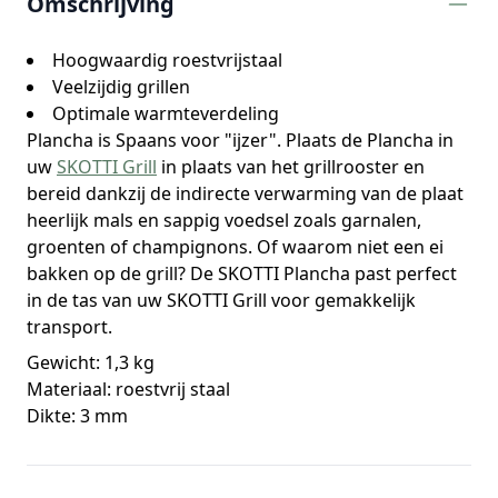
Omschrijving
Hoogwaardig roestvrijstaal
Veelzijdig grillen
Optimale warmteverdeling
Plancha is Spaans voor "ijzer". Plaats de Plancha in
uw
SKOTTI Grill
in plaats van het grillrooster en
bereid dankzij de indirecte verwarming van de plaat
heerlijk mals en sappig voedsel zoals garnalen,
groenten of champignons. Of waarom niet een ei
bakken op de grill? De SKOTTI Plancha past perfect
in de tas van uw SKOTTI Grill voor gemakkelijk
transport.
Gewicht: 1,3 kg
Materiaal: roestvrij staal
Dikte: 3 mm