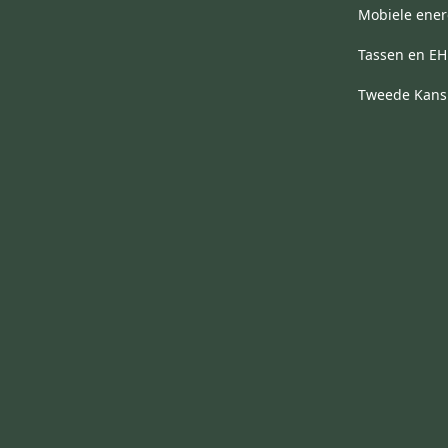
Mobiele ener
Tassen en E
Tweede Kans 