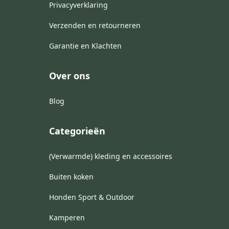
Privacyverklaring
Verzenden en retourneren
Garantie en Klachten
Over ons
Blog
Categorieën
(Verwarmde) kleding en accessoires
Buiten koken
Honden Sport & Outdoor
Kamperen