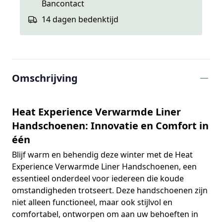
Bancontact
14 dagen bedenktijd
Extra informatie
Omschrijving
Heat Experience Verwarmde Liner
Handschoenen: Innovatie en Comfort in
één
Blijf warm en behendig deze winter met de Heat
Experience Verwarmde Liner Handschoenen, een
essentieel onderdeel voor iedereen die koude
omstandigheden trotseert. Deze handschoenen zijn
niet alleen functioneel, maar ook stijlvol en
comfortabel, ontworpen om aan uw behoeften in