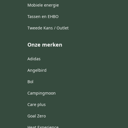
Mobiele energie
Tassen en EHBO
Tweede Kans / Outlet
Onze merken
Adidas
Angelbird
Bol
Campingmoon
Care plus
Goal Zero
Heat Experience