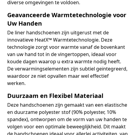
diverse omgevingen te voldoen.
Geavanceerde Warmtetechnologie voor
Uw Handen
De liner handschoenen zijn uitgerust met de
innovatieve HeatX™ Warmtetechnologie. Deze
technologie zorgt voor warmte vanaf de bovenkant
van uw hand tot in de vingertoppen, ideaal voor
koude dagen waarop u extra warmte nodig heeft.
De verwarmingselementen zijn subtiel geïntegreerd,
waardoor ze niet opvallen maar wel effectief
werken.
Duurzaam en Flexibel Materiaal
Deze handschoenen zijn gemaakt van een elastische
en duurzame polyester stof (90% polyester, 10%
spandex), ontworpen om de vorm van uw handen te
volgen voor een optimale beweeglijkheid. Dit maakt
de handschoenen ideaal voor allerlei activiteiten, van