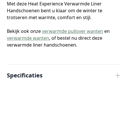
Met deze Heat Experience Verwarmde Liner
Handschoenen bent u klaar om de winter te
trotseren met warmte, comfort en stijl.
Bekijk ook onze
verwarmde pullover wanten
en
verwarmde wanten
, of bestel nu direct deze
verwarmde liner handschoenen.
Specificaties