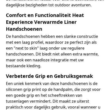
dagelijkse bezigheden tot outdoor avonturen.
Comfort en Functionaliteit Heat
Experience Verwarmde Liner
Handschoenen
De handschoenen hebben een slanke constructie
met een laag profiel, waardoor ze perfect zijn als
een "next to skin" laag onder uw reguliere
handschoenen. Dit biedt niet alleen extra warmte,
maar ook een naadloze integratie met uw
bestaande kleding.
Verbeterde Grip en Gebruiksgemak
Een uniek kenmerk van deze handschoenen is de
siliconen grip print op de handpalm, die zorgt voor
een goede grip en het scheeftrekken van
tussenlagen vermindert. Dit maakt ze uiterst
praktisch voor dagelijks gebruik, vooral wanneer u