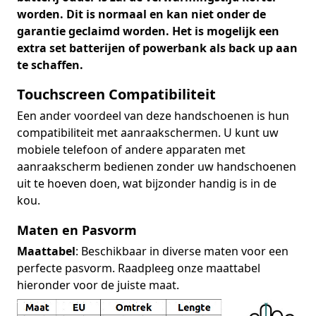
worden. Dit is normaal en kan niet onder de
garantie geclaimd worden. Het is mogelijk een
extra set batterijen of powerbank als back up aan
te schaffen.
Touchscreen Compatibiliteit
Een ander voordeel van deze handschoenen is hun
compatibiliteit met aanraakschermen. U kunt uw
mobiele telefoon of andere apparaten met
aanraakscherm bedienen zonder uw handschoenen
uit te hoeven doen, wat bijzonder handig is in de
kou.
Maten en Pasvorm
Maattabel
: Beschikbaar in diverse maten voor een
perfecte pasvorm. Raadpleeg onze maattabel
hieronder voor de juiste maat.