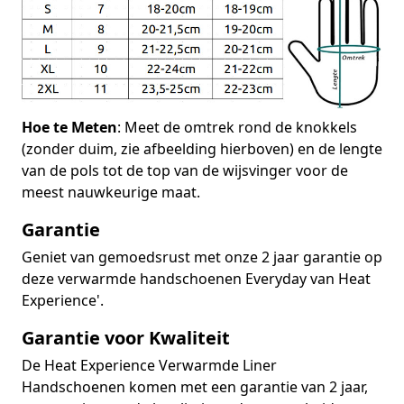
Hoe te Meten
: Meet de omtrek rond de knokkels
(zonder duim, zie afbeelding hierboven) en de lengte
van de pols tot de top van de wijsvinger voor de
meest nauwkeurige maat.
Garantie
Geniet van gemoedsrust met onze 2 jaar garantie op
deze verwarmde handschoenen Everyday van Heat
Experience'.
Garantie voor Kwaliteit
De Heat Experience Verwarmde Liner
Handschoenen komen met een garantie van 2 jaar,