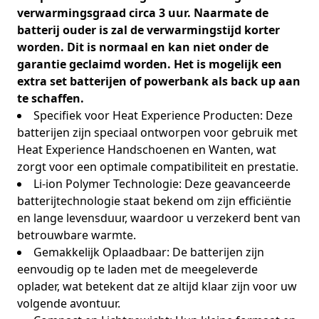
verwarmingsgraad circa 3 uur. Naarmate de
batterij ouder is zal de verwarmingstijd korter
worden. Dit is normaal en kan niet onder de
garantie geclaimd worden. Het is mogelijk een
extra set batterijen of powerbank als back up aan
te schaffen.
Specifiek voor Heat Experience Producten: Deze
batterijen zijn speciaal ontworpen voor gebruik met
Heat Experience Handschoenen en Wanten, wat
zorgt voor een optimale compatibiliteit en prestatie.
Li-ion Polymer Technologie: Deze geavanceerde
batterijtechnologie staat bekend om zijn efficiëntie
en lange levensduur, waardoor u verzekerd bent van
betrouwbare warmte.
Gemakkelijk Oplaadbaar: De batterijen zijn
eenvoudig op te laden met de meegeleverde
oplader, wat betekent dat ze altijd klaar zijn voor uw
volgende avontuur.