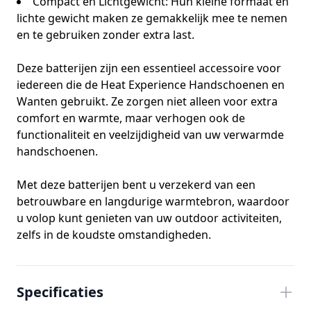
Compact en Lichtgewicht: Hun kleine formaat en
lichte gewicht maken ze gemakkelijk mee te nemen
en te gebruiken zonder extra last.
Deze batterijen zijn een essentieel accessoire voor
iedereen die de Heat Experience Handschoenen en
Wanten gebruikt. Ze zorgen niet alleen voor extra
comfort en warmte, maar verhogen ook de
functionaliteit en veelzijdigheid van uw verwarmde
handschoenen.
Met deze batterijen bent u verzekerd van een
betrouwbare en langdurige warmtebron, waardoor
u volop kunt genieten van uw outdoor activiteiten,
zelfs in de koudste omstandigheden.
Specificaties