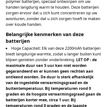
polymer batterijen, speciaal ontworpen om uw
handen langdurig warm te houden. Deze batterijen
zorgen ervoor dat u zich kunt concentreren op uw
avonturen, zonder dat u zich zorgen hoeft te maken
over koude handen.
Belangrijke kenmerken van deze
batterijen
Hoge Capaciteit: Elk van deze 2200mAh batterijen
biedt langdurige warmte, zodat u langer buiten kunt
blijven genieten zonder onderbreking.
LET OP : de
maximale duur van 5 uur kan niet worden
gegarandeerd en er kunnen geen rechten aan
ontleend worden. De duur is sterk afhankelijk
van de ingestelde verwarmingsgraad en de
buitentemperatuur. Bij temperaturen rond 0
graden en de hoogste verwarmingsgraad gaan de
batterijen korter mee, circa 1 uur. Bij
temperaturen rond 0 graden en de laagste