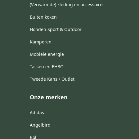
(Verwarmde) kleding en accessoires
Buiten koken
Honden Sport & Outdoor
Kamperen
Mobiele energie
Tassen en EHBO
Tweede Kans / Outlet
Onze merken
Adidas
Angelbird
Bol