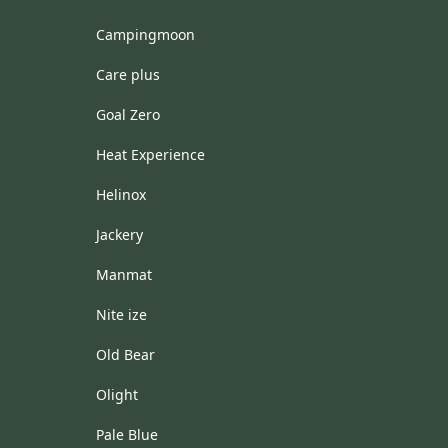
Campingmoon
Care plus
Goal Zero
Heat Experience
Helinox
Jackery
Manmat
Nite ize
Old Bear
Olight
Pale Blue