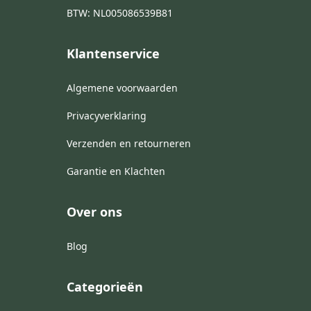
BTW: NL005086539B81
Klantenservice
Algemene voorwaarden
Privacyverklaring
Verzenden en retourneren
Garantie en Klachten
Over ons
Blog
Categorieën