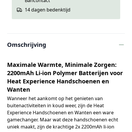
Bancontact
14 dagen bedenktijd
Extra informatie
Omschrijving
Maximale Warmte, Minimale Zorgen:
2200mAh Li-ion Polymer Batterijen voor
Heat Experience Handschoenen en
Wanten
Wanneer het aankomt op het genieten van
buitenactiviteiten in koud weer, zijn de Heat
Experience Handschoenen en Wanten een ware
gamechanger. Maar wat deze handschoenen echt
uniek maakt, zijn de krachtige 2x 2200mAh li-ion