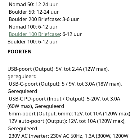
Nomad 50: 12-24 uur
Boulder 50: 12-24 uur
Boulder 200 Briefcase: 3-6 uur
Nomad 100: 6-12 uur
Boulder 100 Briefcase
: 6-12 uur
Boulder 100: 6-12 uur
POORTEN
USB-poort (Output): 5V, tot 2.4A (12W max),
gereguleerd
USB-C-poort (Output): 5 / 9V, tot 3.0A (18W max),
Gereguleerd
USB-C PD-poort (Input / Output): 5-20V, tot 3.0A
(60W max), Gereguleerd
6mm-poort (Output, 6mm): 12V, tot 10A (120W max)
12V auto-poort (Output): 12V, tot 10A (120W max),
Gereguleerd
230V AC Inverter: 230V AC 50Hz, 1.3A (300W, 1200W