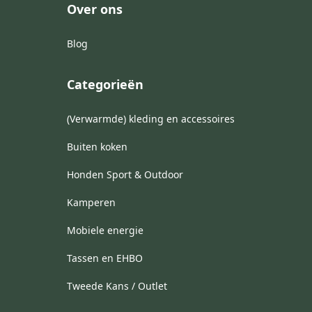
Over ons
Blog
Categorieën
(Verwarmde) kleding en accessoires
Buiten koken
Honden Sport & Outdoor
Kamperen
Mobiele energie
Tassen en EHBO
Tweede Kans / Outlet