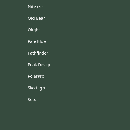
Nite ize
Old Bear
Olight
Pale Blue
Pathfinder
Peak Design
PolarPro
Skotti grill
Soto