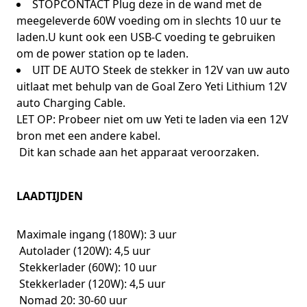
STOPCONTACT Plug deze in de wand met de
meegeleverde 60W voeding om in slechts 10 uur te
laden.U kunt ook een USB-C voeding te gebruiken
om de power station op te laden.
UIT DE AUTO Steek de stekker in 12V van uw auto
uitlaat met behulp van de Goal Zero Yeti Lithium 12V
auto Charging Cable.
LET OP: Probeer niet om uw Yeti te laden via een 12V
bron met een andere kabel.
Dit kan schade aan het apparaat veroorzaken.
LAADTIJDEN
Maximale ingang (180W): 3 uur
Autolader (120W): 4,5 uur
Stekkerlader (60W): 10 uur
Stekkerlader (120W): 4,5 uur
Nomad 20: 30-60 uur