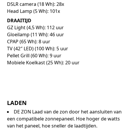
DSLR camera (18 Wh): 28x
Head Lamp (5 Wh): 101x
DRAAITIJD
GZ Light (4,5 Wh): 112 uur
Gloeilamp (11 Wh): 46 uur
CPAP (65 Wh): 8 uur
TV (42″ LED) (100 Wh): 5 uur
Pellet Grill (60 Wh): 9 uur
Mobiele Koelkast (25 Wh): 20 uur
LADEN
DE ZON Laad van de zon door het aansluiten van
een compatibele zonnepaneel. Hoe hoger de watts
van het paneel, hoe sneller de laadtijden.