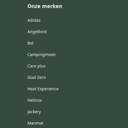
Onze merken
Adidas
Angelbird
Bol
Campingmoon
Care plus
Goal Zero
Heat Experience
Helinox
Jackery
Manmat