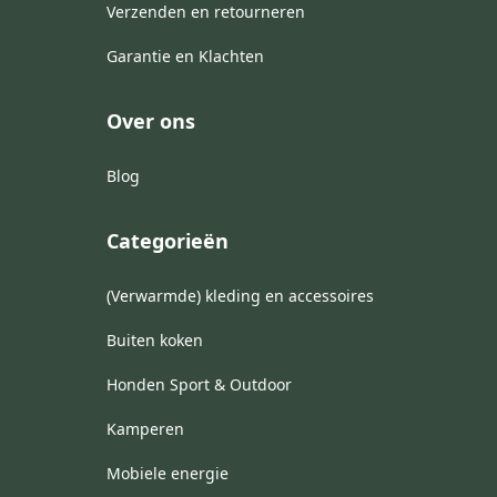
Verzenden en retourneren
Garantie en Klachten
Over ons
Blog
Categorieën
(Verwarmde) kleding en accessoires
Buiten koken
Honden Sport & Outdoor
Kamperen
Mobiele energie