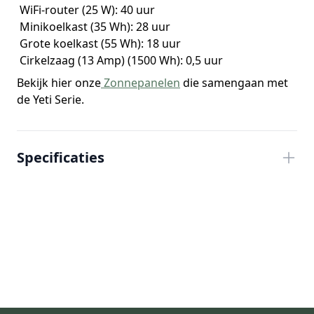
WiFi-router (25 W): 40 uur
Minikoelkast (35 Wh): 28 uur
Grote koelkast (55 Wh): 18 uur
Cirkelzaag (13 Amp) (1500 Wh): 0,5 uur
Bekijk hier onze
Zonnepanelen
die samengaan met
de Yeti Serie.
Specificaties