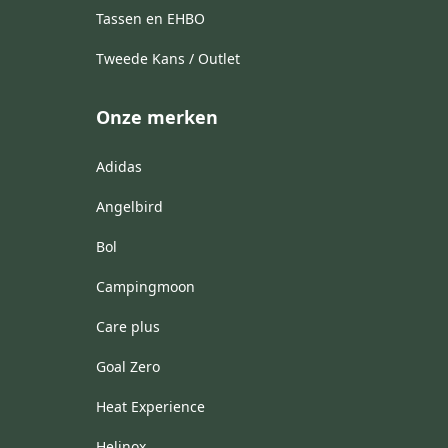
Tassen en EHBO
Tweede Kans / Outlet
Onze merken
Adidas
Angelbird
Bol
Campingmoon
Care plus
Goal Zero
Heat Experience
Helinox