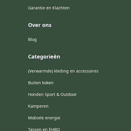
Garantie en Klachten
Over ons
Blog
Categorieën
(Verwarmde) kleding en accessoires
Buiten koken
Honden Sport & Outdoor
Kamperen
Mobiele energie
Tassen en EHBO