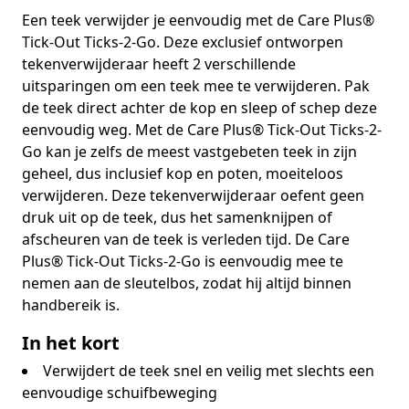
Een teek verwijder je eenvoudig met de Care Plus®
Tick-Out Ticks-2-Go. Deze exclusief ontworpen
tekenverwijderaar heeft 2 verschillende
uitsparingen om een teek mee te verwijderen. Pak
de teek direct achter de kop en sleep of schep deze
eenvoudig weg. Met de Care Plus® Tick-Out Ticks-2-
Go kan je zelfs de meest vastgebeten teek in zijn
geheel, dus inclusief kop en poten, moeiteloos
verwijderen. Deze tekenverwijderaar oefent geen
druk uit op de teek, dus het samenknijpen of
afscheuren van de teek is verleden tijd. De Care
Plus® Tick-Out Ticks-2-Go is eenvoudig mee te
nemen aan de sleutelbos, zodat hij altijd binnen
handbereik is.
In het kort
Verwijdert de teek snel en veilig met slechts een
eenvoudige schuifbeweging