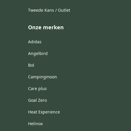
Tweede Kans / Outlet
Onze merken
Adidas
Angelbird
Bol
Campingmoon
Care plus
Goal Zero
Heat Experience
Helinox