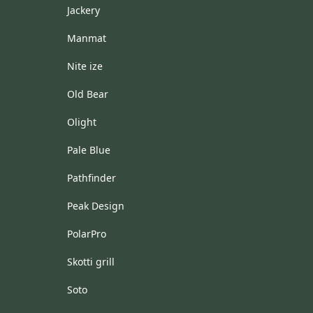
Jackery
Manmat
Nite ize
Old Bear
Olight
Pale Blue
Pathfinder
Peak Design
PolarPro
Skotti grill
Soto